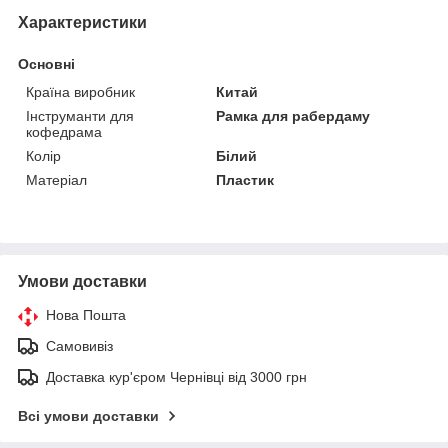
Характеристики
Основні
Країна виробник
Китай
Інструманти для
Рамка для рабердаму
кофедрама
Колір
Білий
Матеріал
Пластик
Умови доставки
Нова Пошта
Самовивіз
Доставка кур'єром Чернівці від 3000 грн
Всі умови доставки