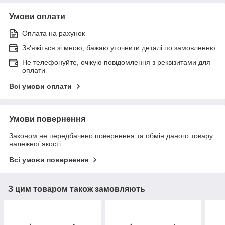
Умови оплати
Оплата на рахунок
Зв'яжіться зі мною, бажаю уточнити деталі по замовленню
Не телефонуйте, очікую повідомлення з реквізитами для
оплати
Всі умови оплати
Умови повернення
Законом не передбачено повернення та обмін даного товару
належної якості
Всі умови повернення
З цим товаром також замовляють