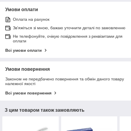
Умови оплати
Оплата на рахунок
Зв'яжіться зі мною, бажаю уточнити деталі по замовленню
Не телефонуйте, очікую повідомлення з реквізитами для
оплати
Всі умови оплати
Умови повернення
Законом не передбачено повернення та обмін даного товару
належної якості
Всі умови повернення
З цим товаром також замовляють