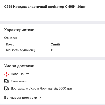
С299 Насадка еластичний
аплікатор
СИНІЙ, 10шт
Характеристики
Основні
Колір
Синій
Кількість в упаковці
10
Умови доставки
Нова Пошта
Самовивіз
Доставка кур'єром Чернівці від 3000 грн
Всі умови доставки