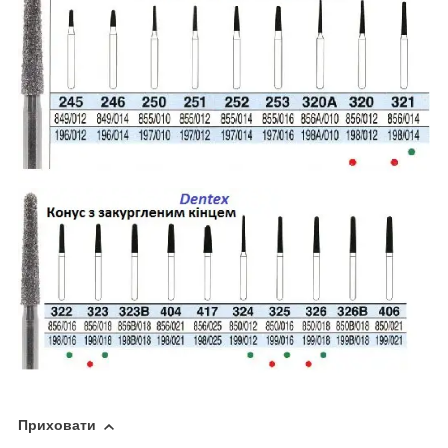
Приховати