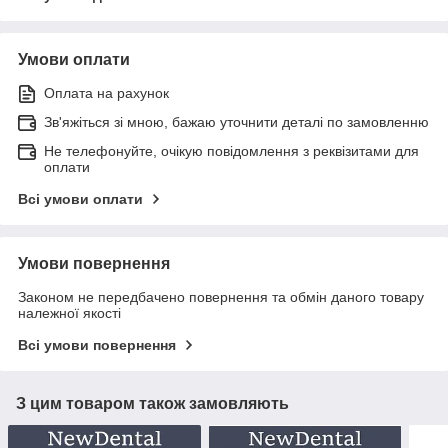
Умови оплати
Оплата на рахунок
Зв'яжіться зі мною, бажаю уточнити деталі по замовленню
Не телефонуйте, очікую повідомлення з реквізитами для
оплати
Всі умови оплати
Умови повернення
Законом не передбачено повернення та обмін даного товару
належної якості
Всі умови повернення
З цим товаром також замовляють