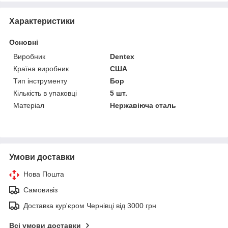
Характеристики
Основні
Виробник
Dentex
Країна виробник
США
Тип інструменту
Бор
Кількість в упаковці
5 шт.
Матеріал
Нержавіюча сталь
Умови доставки
Нова Пошта
Самовивіз
Доставка кур'єром Чернівці від 3000 грн
Всі умови доставки