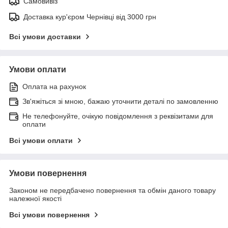
Самовивіз
Доставка кур'єром Чернівці від 3000 грн
Всі умови доставки
Умови оплати
Оплата на рахунок
Зв'яжіться зі мною, бажаю уточнити деталі по замовленню
Не телефонуйте, очікую повідомлення з реквізитами для
оплати
Всі умови оплати
Умови повернення
Законом не передбачено повернення та обмін даного товару
належної якості
Всі умови повернення