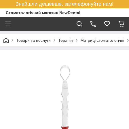
Знайшли дешевше, зателефонуйте нам!
Стоматологічний магазин NewDental
Товари та послуги
Терапія
Матриці стоматологічні