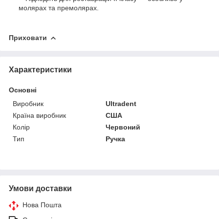
молярах та премолярах.
Приховати
Характеристики
Основні
Виробник
Ultradent
Країна виробник
США
Колір
Червоний
Тип
Ручка
Умови доставки
Нова Пошта