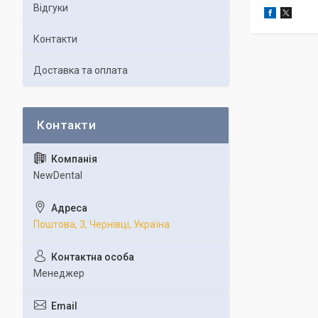
Відгуки
Контакти
Доставка та оплата
NewDental
Поштова, 3, Чернівці, Україна
Менеджер