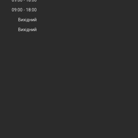
09:00
18:00
Вихідний
Вихідний