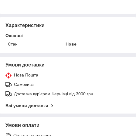
Характеристики
Основні
Стан
Нове
Умови доставки
Нова Пошта
Самовивіз
Доставка кур'єром Чернівці від 3000 грн
Всі умови доставки
Умови оплати
Оплата на рахунок