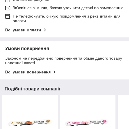
Зв'яжіться зі мною, бажаю уточнити деталі по замовленню
Не телефонуйте, очікую повідомлення з реквізитами для
оплати
Всі умови оплати
Умови повернення
Законом не передбачено повернення та обмін даного товару
належної якості
Всі умови повернення
Подібні товари компанії