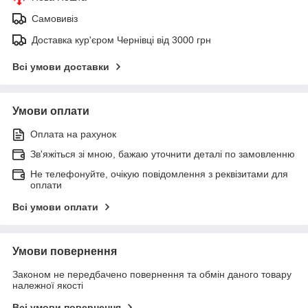
Самовивіз
Доставка кур'єром Чернівці від 3000 грн
Всі умови доставки
Умови оплати
Оплата на рахунок
Зв'яжіться зі мною, бажаю уточнити деталі по замовленню
Не телефонуйте, очікую повідомлення з реквізитами для
оплати
Всі умови оплати
Умови повернення
Законом не передбачено повернення та обмін даного товару
належної якості
Всі умови повернення