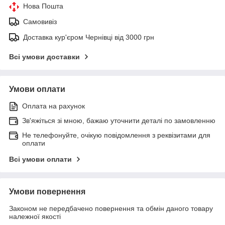
Нова Пошта
Самовивіз
Доставка кур'єром Чернівці від 3000 грн
Всі умови доставки
Умови оплати
Оплата на рахунок
Зв'яжіться зі мною, бажаю уточнити деталі по замовленню
Не телефонуйте, очікую повідомлення з реквізитами для
оплати
Всі умови оплати
Умови повернення
Законом не передбачено повернення та обмін даного товару
належної якості