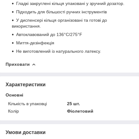
Гладкі закруглені кільця упаковані у зручний дозатор.
Підходить для більшості ручних інструментів
У диспенсері кільця організовані та готові до
використання.
Автоклавований до 136°C/275°F
Миття-дезінфекція
Не виготовлений із натурального латексу.
Приховати
Характеристики
Основні
Кількість в упаковці
25 шт.
Колір
Фіолетовий
Умови доставки