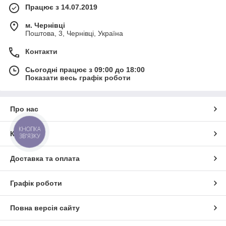
Працює з 14.07.2019
м. Чернівці
Поштова, 3, Чернівці, Україна
Контакти
Сьогодні працює з 09:00 до 18:00
Показати весь графік роботи
Про нас
КНОПКА
Контакти
ЗВ'ЯЗКУ
Доставка та оплата
Графік роботи
Повна версія сайту