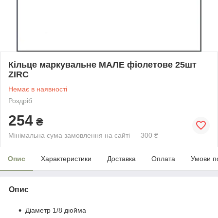
Кільце маркувальне МАЛЕ фіолетове 25шт
ZIRC
Немає в наявності
Роздріб
254
₴
Мінімальна сума замовлення на сайті — 300 ₴
Опис
Характеристики
Доставка
Оплата
Умови п
Опис
Діаметр 1/8 дюйма