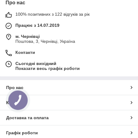
Про нас
100% позитивних з 122 відгуків за рік
Працює з 14.07.2019
м. Чернівці
Поштова, 3, Чернівці, Україна
Контакти
Сьогодні вихідний
Показати весь графік роботи
Про нас
КНОПКА
Контакти
ЗВ'ЯЗКУ
Доставка та оплата
Графік роботи