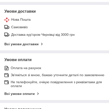
Умови доставки
Нова Пошта
Самовивіз
Доставка кур'єром Чернівці від 3000 грн
Всі умови доставки
Умови оплати
Оплата на рахунок
Зв'яжіться зі мною, бажаю уточнити деталі по замовленню
Не телефонуйте, очікую повідомлення з реквізитами для
оплати
Всі умови оплати