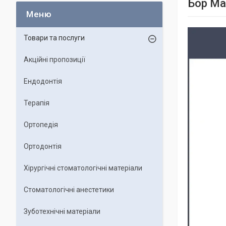
Бор Ma
Товари та послуги
Акційні пропозиції
Ендодонтія
Терапія
Ортопедія
Ортодонтія
Хірургічні стоматологічні матеріали
Стоматологічні анестетики
Зуботехнічні матеріали