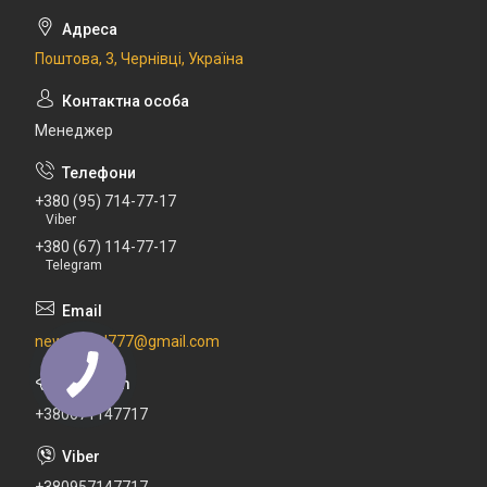
Поштова, 3, Чернівці, Україна
Менеджер
+380 (95) 714-77-17
Viber
+380 (67) 114-77-17
Telegram
newdental777@gmail.com
+380671147717