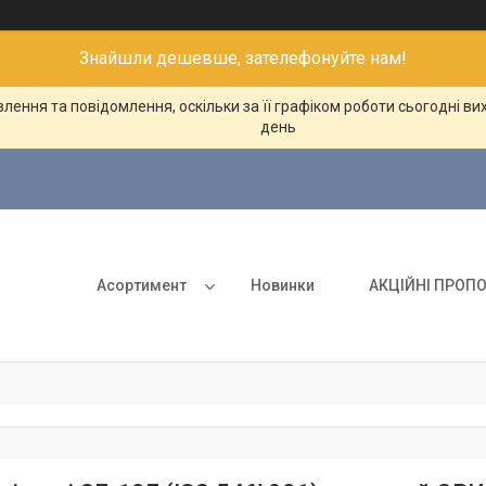
Знайшли дешевше, зателефонуйте нам!
ення та повідомлення, оскільки за її графіком роботи сьогодні в
день
Асортимент
Новинки
АКЦІЙНІ ПРОПО