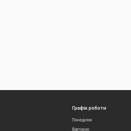
Графік роботи
Понеділок
Вівторок