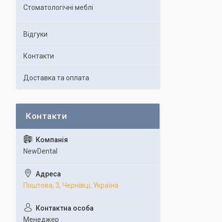
Стоматологічні меблі
Відгуки
Контакти
Доставка та оплата
NewDental
Поштова, 3, Чернівці, Україна
Менеджер