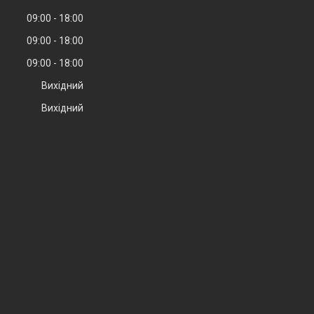
09:00
18:00
09:00
18:00
09:00
18:00
Вихідний
Вихідний