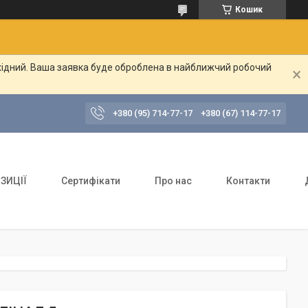
Кошик
ихідний. Ваша заявка буде оброблена в найближчий робочий
+380 (95) 714-77-17
+380 (67) 114-77-17
ЗИЦІЇ
Сертифікати
Про нас
Контакти