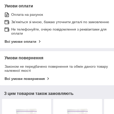
Умови оплати
Оплата на рахунок
Зв'яжіться зі мною, бажаю уточнити деталі по замовленню
Не телефонуйте, очікую повідомлення з реквізитами для
оплати
Всі умови оплати
Умови повернення
Законом не передбачено повернення та обмін даного товару
належної якості
Всі умови повернення
З цим товаром також замовляють