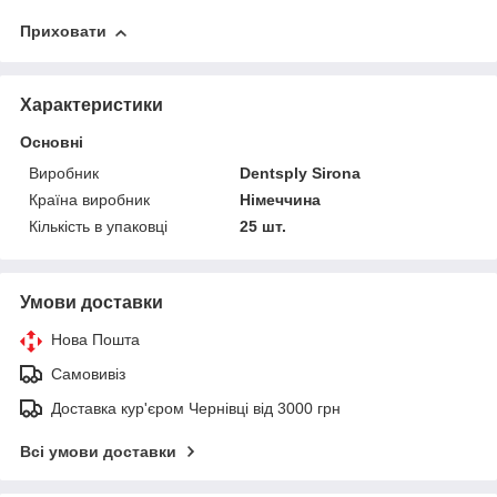
Приховати
Характеристики
Основні
Виробник
Dentsply Sirona
Країна виробник
Німеччина
Кількість в упаковці
25 шт.
Умови доставки
Нова Пошта
Самовивіз
Доставка кур'єром Чернівці від 3000 грн
Всі умови доставки