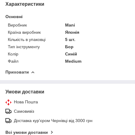
Характеристики
Основні
Виробник
Mani
Країна виробник
Японія
Кількість в упаковці
5 шт.
Тип інструменту
Бор
Колір
Синій
Файл
Medium
Приховати
Умови доставки
Нова Пошта
Самовивіз
Доставка кур'єром Чернівці від 3000 грн
Всі умови доставки