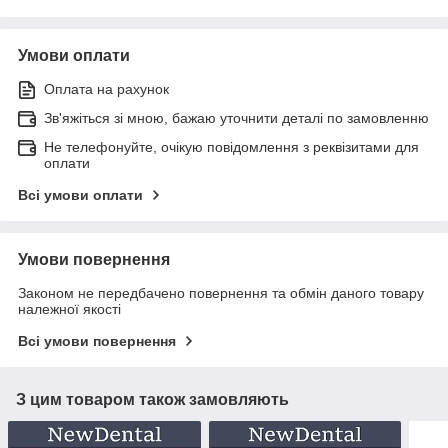
Умови оплати
Оплата на рахунок
Зв'яжіться зі мною, бажаю уточнити деталі по замовленню
Не телефонуйте, очікую повідомлення з реквізитами для
оплати
Всі умови оплати
Умови повернення
Законом не передбачено повернення та обмін даного товару
належної якості
Всі умови повернення
З цим товаром також замовляють