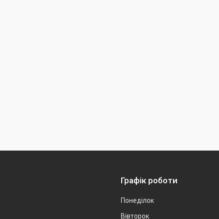
Графік роботи
Понеділок
Вівторок