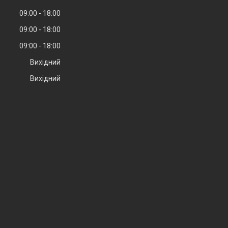
09:00
18:00
09:00
18:00
09:00
18:00
Вихідний
Вихідний