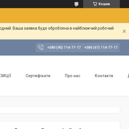
Кошик
ихідний. Ваша заявка буде оброблена в найближчий робочий
+380 (95) 714-77-17
+380 (67) 114-77-17
ЗИЦІЇ
Сертифікати
Про нас
Контакти