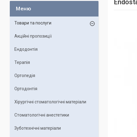
Endost
Товари та послуги
Акційні пропозиції
Ендодонтія
Терапія
Ортопедія
Ортодонтія
Хірургічні стоматологічні матеріали
Стоматологічні анестетики
Зуботехнічні матеріали