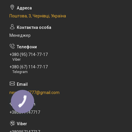
Поштова, 3, Чернівці, Україна
Менеджер
+380 (95) 714-77-17
Viber
+380 (67) 114-77-17
Telegram
newdental777@gmail.com
+380671147717