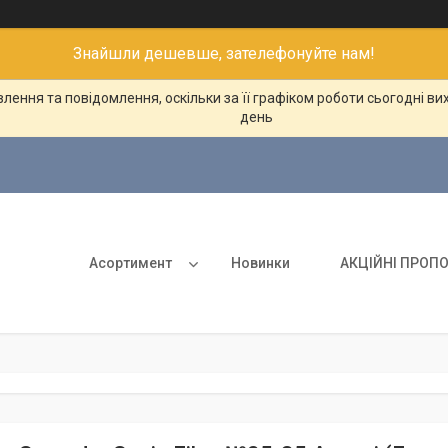
Знайшли дешевше, зателефонуйте нам!
ення та повідомлення, оскільки за її графіком роботи сьогодні в
день
Асортимент
Новинки
АКЦІЙНІ ПРОПО