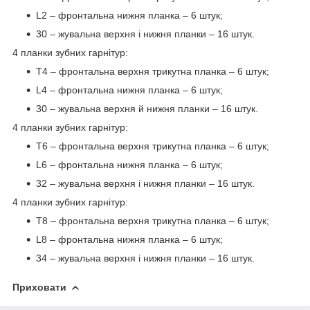
L2 – фронтальна нижня планка – 6 штук;
30 – жувальна верхня і нижня планки – 16 штук.
4 планки зубних гарнітур:
T4 – фронтальна верхня трикутна планка – 6 штук;
L4 – фронтальна нижня планка – 6 штук;
30 – жувальна верхня й нижня планки – 16 штук.
4 планки зубних гарнітур:
T6 – фронтальна верхня трикутна планка – 6 штук;
L6 – фронтальна нижня планка – 6 штук;
32 – жувальна верхня і нижня планки – 16 штук.
4 планки зубних гарнітур:
T8 – фронтальна верхня трикутна планка – 6 штук;
L8 – фронтальна нижня планка – 6 штук;
34 – жувальна верхня і нижня планки – 16 штук.
Приховати