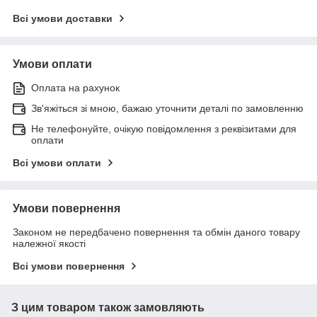
Всі умови доставки
Умови оплати
Оплата на рахунок
Зв'яжіться зі мною, бажаю уточнити деталі по замовленню
Не телефонуйте, очікую повідомлення з реквізитами для
оплати
Всі умови оплати
Умови повернення
Законом не передбачено повернення та обмін даного товару
належної якості
Всі умови повернення
З цим товаром також замовляють