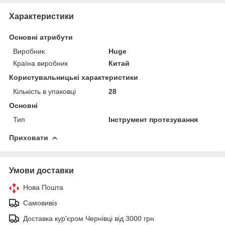
Характеристики
Основні атрибути
Виробник
Huge
Країна виробник
Китай
Користувальницькі характеристики
Кількість в упаковці
28
Основні
Тип
Інструмент протезування
Приховати
Умови доставки
Нова Пошта
Самовивіз
Доставка кур'єром Чернівці від 3000 грн