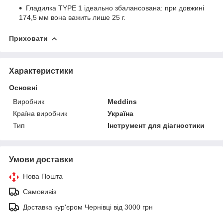
Гладилка TYPE 1 ідеально збалансована: при довжині
174,5 мм вона важить лише 25 г.
Приховати
Характеристики
Основні
Виробник
Meddins
Країна виробник
Україна
Тип
Інструмент для діагностики
Умови доставки
Нова Пошта
Самовивіз
Доставка кур'єром Чернівці від 3000 грн