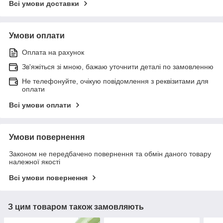
Всі умови доставки
Умови оплати
Оплата на рахунок
Зв'яжіться зі мною, бажаю уточнити деталі по замовленню
Не телефонуйте, очікую повідомлення з реквізитами для
оплати
Всі умови оплати
Умови повернення
Законом не передбачено повернення та обмін даного товару
належної якості
Всі умови повернення
З цим товаром також замовляють