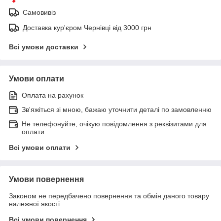
Самовивіз
Доставка кур'єром Чернівці від 3000 грн
Всі умови доставки
Умови оплати
Оплата на рахунок
Зв'яжіться зі мною, бажаю уточнити деталі по замовленню
Не телефонуйте, очікую повідомлення з реквізитами для
оплати
Всі умови оплати
Умови повернення
Законом не передбачено повернення та обмін даного товару
належної якості
Всі умови повернення