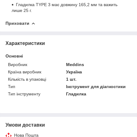
Гладилка TYPE 3 має довжину 165,2 мм та важить
лише 25 г.
Приховати
Характеристики
Основні
Виробник
Meddins
Країна виробник
Україна
Кількість в упаковці
1 шт.
Тип
Інструмент для діагностики
Тип інструменту
Гладилка
Умови доставки
Нова Пошта