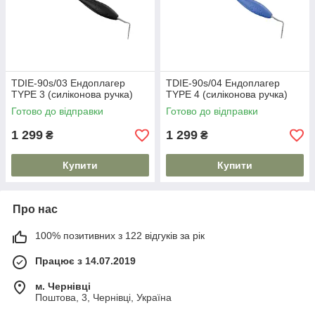
TDIE-90s/03 Ендоплагер
TDIE-90s/04 Ендоплагер
TYPE 3 (силіконова ручка)
TYPE 4 (силіконова ручка)
Готово до відправки
Готово до відправки
1 299
1 299
₴
₴
Купити
Купити
Про нас
100% позитивних з 122 відгуків за рік
Працює з 14.07.2019
м. Чернівці
Поштова, 3, Чернівці, Україна