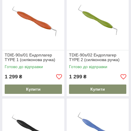
TDIE-90s/01 Ендоплагер
TDIE-90s/02 Ендоплагер
TYPE 1 (силіконова ручка)
TYPE 2 (силіконова ручка)
Готово до відправки
Готово до відправки
1 299
1 299
₴
₴
Купити
Купити