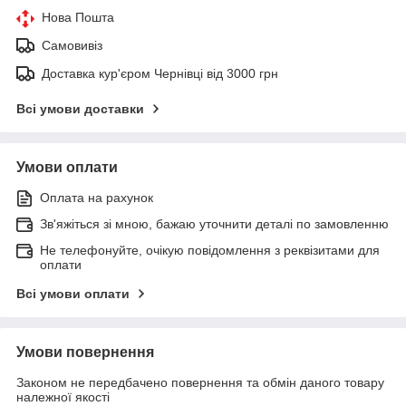
Нова Пошта
Самовивіз
Доставка кур'єром Чернівці від 3000 грн
Всі умови доставки
Умови оплати
Оплата на рахунок
Зв'яжіться зі мною, бажаю уточнити деталі по замовленню
Не телефонуйте, очікую повідомлення з реквізитами для
оплати
Всі умови оплати
Умови повернення
Законом не передбачено повернення та обмін даного товару
належної якості