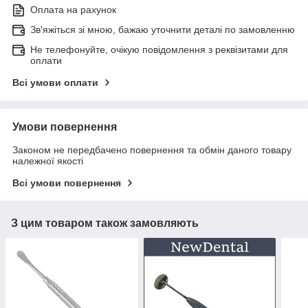
Оплата на рахунок
Зв'яжіться зі мною, бажаю уточнити деталі по замовленню
Не телефонуйте, очікую повідомлення з реквізитами для
оплати
Всі умови оплати
Умови повернення
Законом не передбачено повернення та обмін даного товару
належної якості
Всі умови повернення
З цим товаром також замовляють