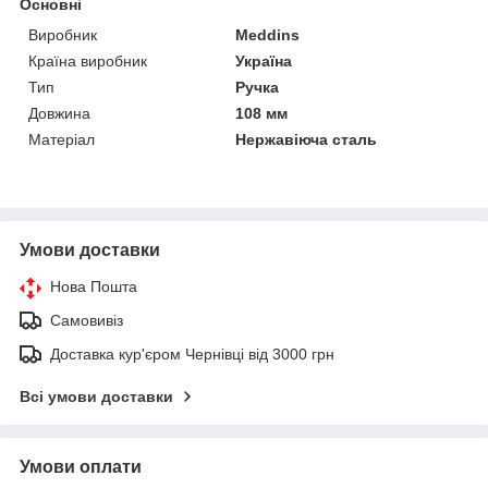
Основні
Виробник
Meddins
Країна виробник
Україна
Тип
Ручка
Довжина
108 мм
Матеріал
Нержавіюча сталь
Умови доставки
Нова Пошта
Самовивіз
Доставка кур'єром Чернівці від 3000 грн
Всі умови доставки
Умови оплати