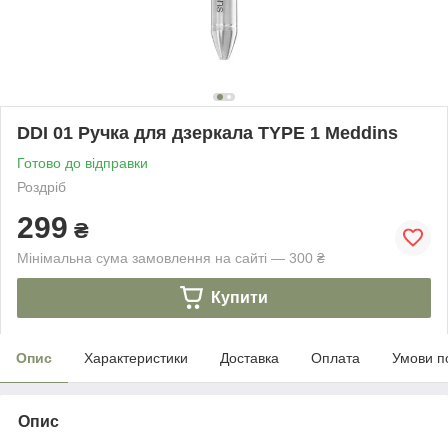
DDI 01 Ручка для дзеркала TYPE 1 Meddins
Готово до відправки
Роздріб
299
₴
Мінімальна сума замовлення на сайті — 300 ₴
Купити
Опис
Характеристики
Доставка
Оплата
Умови п
Опис