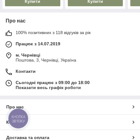
Купити
Купити
Про нас
100% позитивних з 118 відгуків за рік
Працює з 14.07.2019
м. Чернівці
Поштова, 3, Чернівці, Україна
Контакти
Сьогодні працює з 09:00 до 18:00
Показати весь графік роботи
Про нас
КНОПКА
ЗВ'ЯЗКУ
Контакти
Доставка та оплата