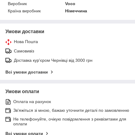
Виробник
Voco
Країна виробник
Німеччина
Умови доставки
Нова Пошта
Самовивіз
Доставка кур'єром Чернівці від 3000 грн
Всі умови доставки
Умови оплати
Оплата на рахунок
Зв'яжіться зі мною, бажаю уточнити деталі по замовленню
Не телефонуйте, очікую повідомлення з реквізитами для
оплати
Всі умови оплати