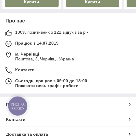
Купити
Купити
Про нас
100% позитивних з 122 відгуків за рік
Працює з 14.07.2019
м. Чернівці
Поштова, 3, Чернівці, Україна
Контакти
Сьогодні працює з 09:00 до 18:00
Показати весь графік роботи
Про нас
КНОПКА
ЗВ'ЯЗКУ
Контакти
Доставка та оплата