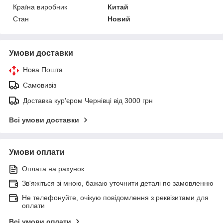
Країна виробник
Китай
Стан
Новий
Умови доставки
Нова Пошта
Самовивіз
Доставка кур'єром Чернівці від 3000 грн
Всі умови доставки
Умови оплати
Оплата на рахунок
Зв'яжіться зі мною, бажаю уточнити деталі по замовленню
Не телефонуйте, очікую повідомлення з реквізитами для
оплати
Всі умови оплати