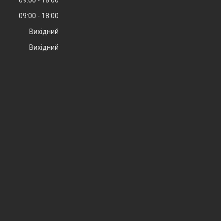
09:00
18:00
Вихідний
Вихідний