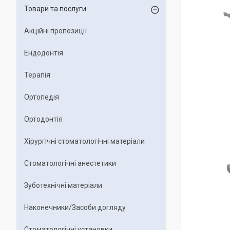
Товари та послуги
Акційні пропозиції
Ендодонтія
Терапія
Ортопедія
Ортодонтія
Хірургічні стоматологічні матеріали
Стоматологічні анестетики
Зуботехнічні матеріали
Наконечники/Засоби догляду
Стоматологічні установки