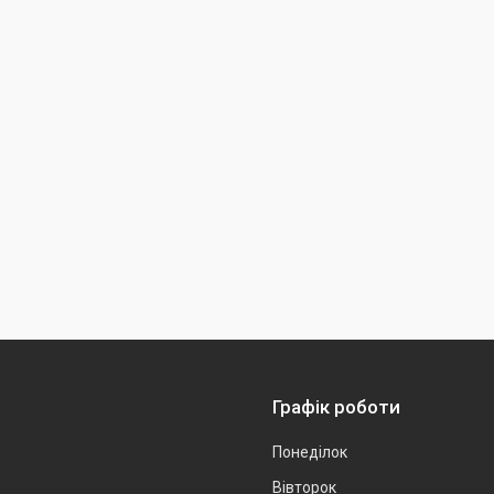
Графік роботи
Понеділок
Вівторок