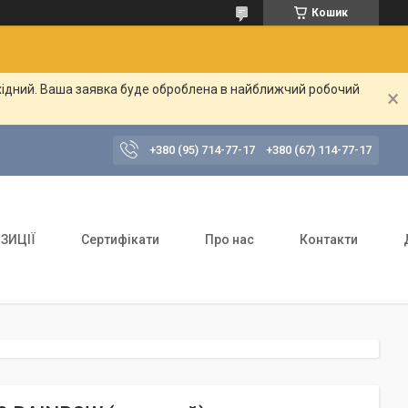
Кошик
ихідний. Ваша заявка буде оброблена в найближчий робочий
+380 (95) 714-77-17
+380 (67) 114-77-17
ЗИЦІЇ
Сертифікати
Про нас
Контакти