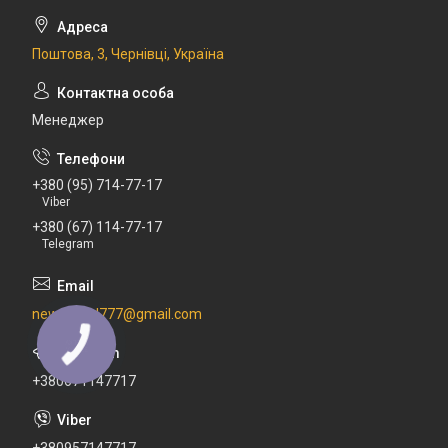
Поштова, 3, Чернівці, Україна
Менеджер
+380 (95) 714-77-17
Viber
+380 (67) 114-77-17
Telegram
newdental777@gmail.com
+380671147717