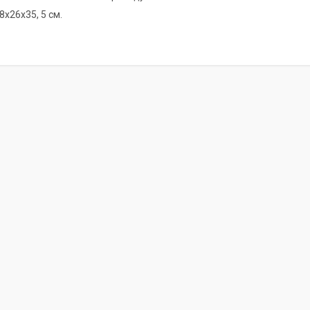
8х26х35, 5 см.