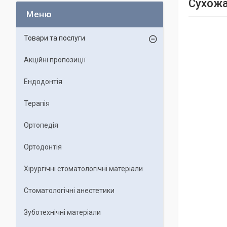
Сухожа
Товари та послуги
Акційні пропозиції
Ендодонтія
Терапія
Ортопедія
Ортодонтія
Хірургічні стоматологічні матеріали
Стоматологічні анестетики
Зуботехнічні матеріали