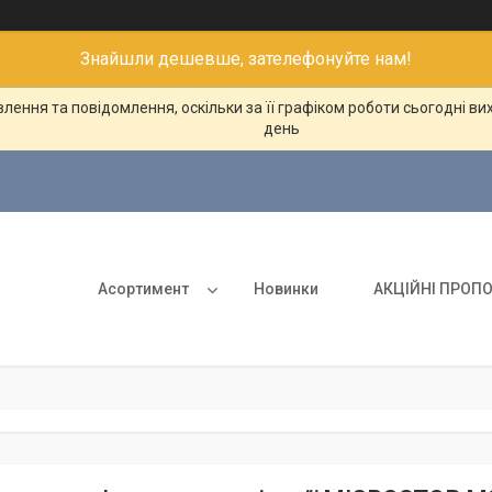
Знайшли дешевше, зателефонуйте нам!
ення та повідомлення, оскільки за її графіком роботи сьогодні в
день
Асортимент
Новинки
АКЦІЙНІ ПРОПО