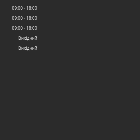
09:00
18:00
09:00
18:00
09:00
18:00
Вихідний
Вихідний