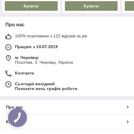
Купити
Купити
Про нас
100% позитивних з 122 відгуків за рік
Працює з 14.07.2019
м. Чернівці
Поштова, 3, Чернівці, Україна
Контакти
Сьогодні вихідний
Показати весь графік роботи
Про нас
Контакти