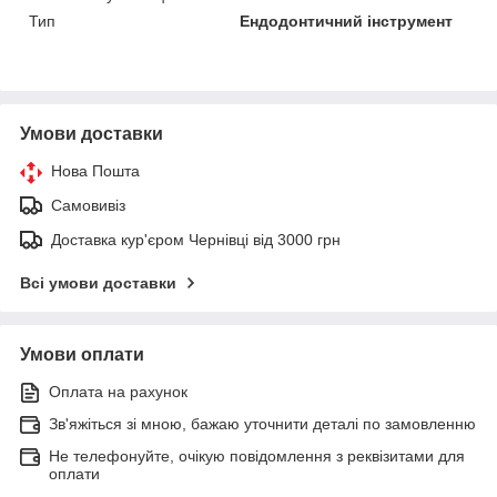
Тип
Ендодонтичний інструмент
Умови доставки
Нова Пошта
Самовивіз
Доставка кур'єром Чернівці від 3000 грн
Всі умови доставки
Умови оплати
Оплата на рахунок
Зв'яжіться зі мною, бажаю уточнити деталі по замовленню
Не телефонуйте, очікую повідомлення з реквізитами для
оплати