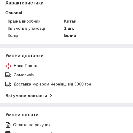
Характеристики
Основні
Країна виробник
Китай
Кількість в упаковці
1 шт.
Колір
Білий
Умови доставки
Нова Пошта
Самовивіз
Доставка кур'єром Чернівці від 3000 грн
Всі умови доставки
Умови оплати
Оплата на рахунок