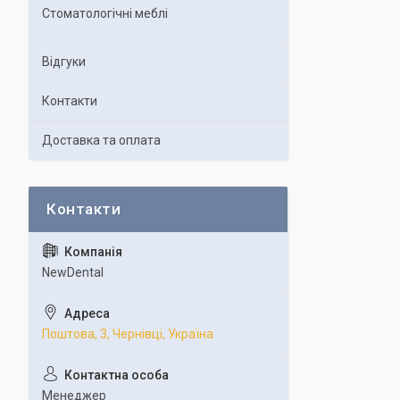
Стоматологічні меблі
Відгуки
Контакти
Доставка та оплата
NewDental
Поштова, 3, Чернівці, Україна
Менеджер