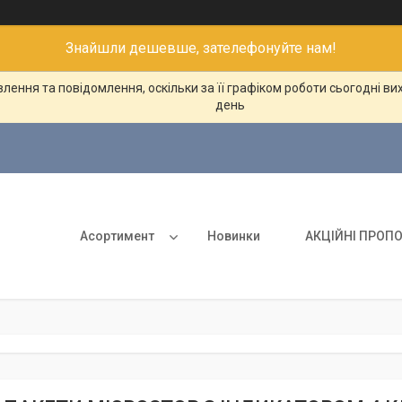
Знайшли дешевше, зателефонуйте нам!
ення та повідомлення, оскільки за її графіком роботи сьогодні в
день
Асортимент
Новинки
АКЦІЙНІ ПРОПО