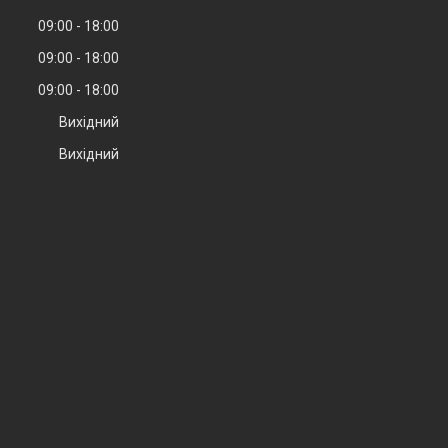
09:00
18:00
09:00
18:00
09:00
18:00
Вихідний
Вихідний