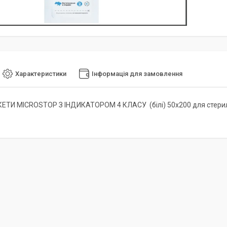
Характеристики
Інформація для замовлення
ТИ MICROSTOP З ІНДИКАТОРОМ 4 КЛАСУ (білі) 50х200 для стерилі