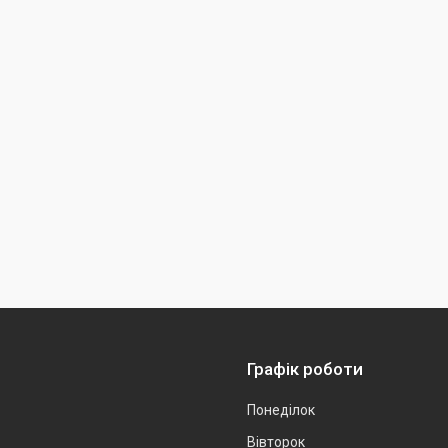
Графік роботи
Понеділок
Вівторок