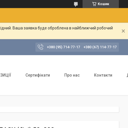
Кошик
ихідний. Ваша заявка буде оброблена в найближчий робочий
+380 (95) 714-77-17
+380 (67) 114-77-17
ЗИЦІЇ
Сертифікати
Про нас
Контакти