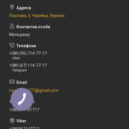
Поштова, 3, Чернівці, Україна
Менеджер
+380 (95) 714-77-17
Viber
+380 (67) 114-77-17
Telegram
newdental777@gmail.com
+380671147717