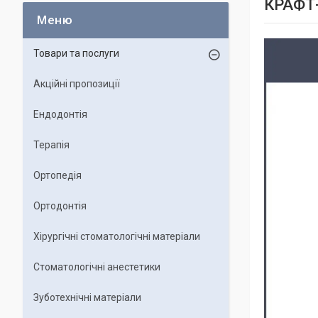
КРАФТ-
Товари та послуги
Акційні пропозиції
Ендодонтія
Терапія
Ортопедія
Ортодонтія
Хірургічні стоматологічні матеріали
Стоматологічні анестетики
Зуботехнічні матеріали