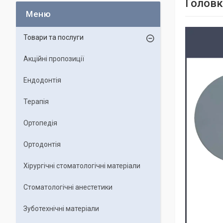
Головк
Товари та послуги
Акційні пропозиції
Ендодонтія
Терапія
Ортопедія
Ортодонтія
Хірургічні стоматологічні матеріали
Стоматологічні анестетики
Зуботехнічні матеріали