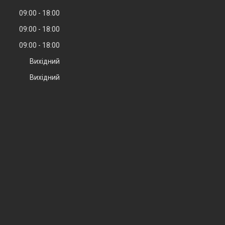
09:00
18:00
09:00
18:00
09:00
18:00
Вихідний
Вихідний