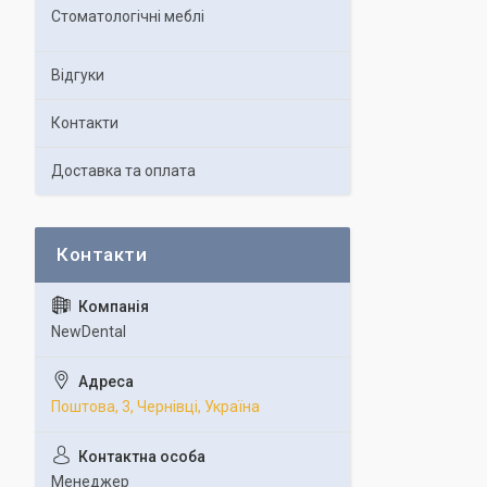
Стоматологічні меблі
Відгуки
Контакти
Доставка та оплата
NewDental
Поштова, 3, Чернівці, Україна
Менеджер