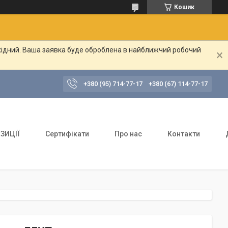
Кошик
ихідний. Ваша заявка буде оброблена в найближчий робочий
+380 (95) 714-77-17
+380 (67) 114-77-17
ЗИЦІЇ
Сертифікати
Про нас
Контакти