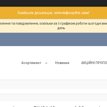
Знайшли дешевше, зателефонуйте нам!
ення та повідомлення, оскільки за її графіком роботи сьогодні в
день
Асортимент
Новинки
АКЦІЙНІ ПРОПО