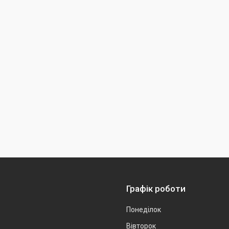
Графік роботи
Понеділок
Вівторок