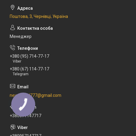
Поштова, 3, Чернівці, Україна
Менеджер
+380 (95) 714-77-17
Viber
+380 (67) 114-77-17
Telegram
newdental777@gmail.com
+380671147717