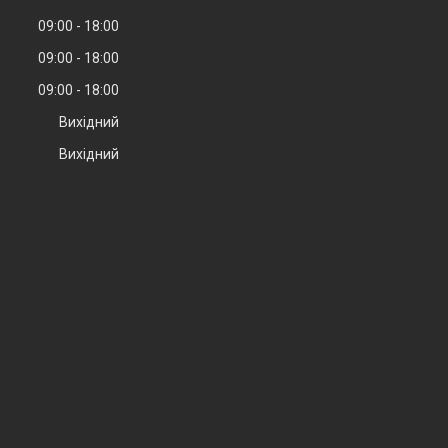
09:00
18:00
09:00
18:00
09:00
18:00
Вихідний
Вихідний