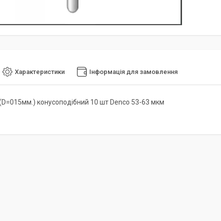
Характеристики
Інформація для замовлення
D=015мм.) конусоподібний 10 шт Denco 53-63 мкм