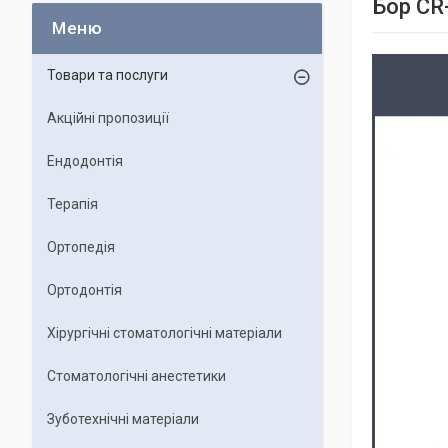
Бор CR
Товари та послуги
Акційні пропозиції
Ендодонтія
Терапія
Ортопедія
Ортодонтія
Хірургічні стоматологічні матеріали
Стоматологічні анестетики
Зуботехнічні матеріали