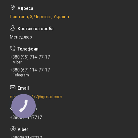
Поштова, 3, Чернівці, Україна
Менеджер
+380 (95) 714-77-17
Viber
+380 (67) 114-77-17
Telegram
newdental777@gmail.com
+380671147717