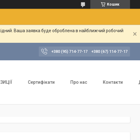
Кошик
ихідний. Ваша заявка буде оброблена в найближчий робочий
+380 (95) 714-77-17
+380 (67) 114-77-17
ЗИЦІЇ
Сертифікати
Про нас
Контакти