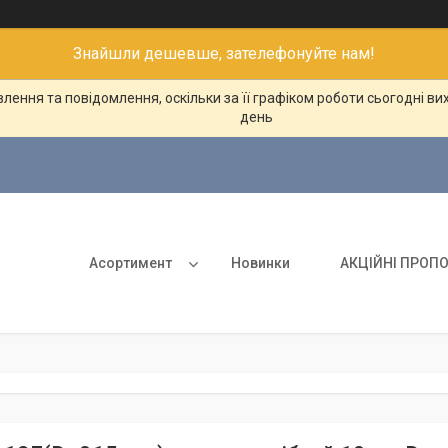
Знайшли дешевше, зателефонуйте нам!
ення та повідомлення, оскільки за її графіком роботи сьогодні в
день
Асортимент
Новинки
АКЦІЙНІ ПРОПО