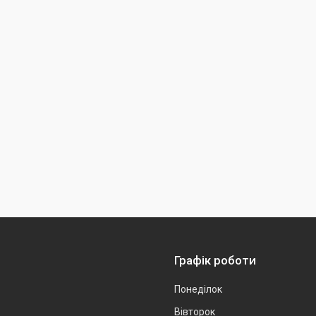
Графік роботи
Понеділок
Вівторок