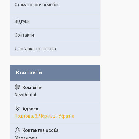
Стоматологічні меблі
Відгуки
Контакти
Доставка та оплата
NewDental
Поштова, 3, Чернівці, Україна
Менеджер