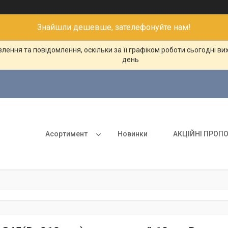
Знайшли дешевше, зателефонуйте нам!
ення та повідомлення, оскільки за її графіком роботи сьогодні в
день
Асортимент
Новинки
АКЦІЙНІ ПРОПО