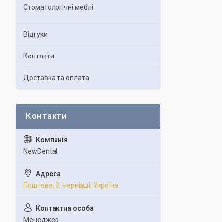
Стоматологічні меблі
Відгуки
Контакти
Доставка та оплата
NewDental
Поштова, 3, Чернівці, Україна
Менеджер