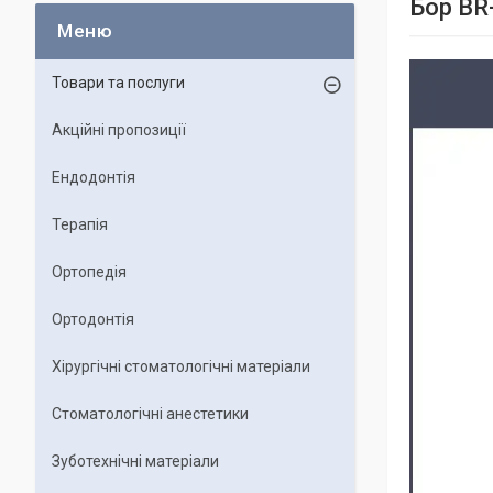
Бор BR
Товари та послуги
Акційні пропозиції
Ендодонтія
Терапія
Ортопедія
Ортодонтія
Хірургічні стоматологічні матеріали
Стоматологічні анестетики
Зуботехнічні матеріали