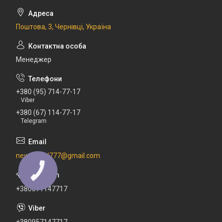
Поштова, 3, Чернівці, Україна
Менеджер
+380 (95) 714-77-17
Viber
+380 (67) 114-77-17
Telegram
newdental777@gmail.com
+380671147717