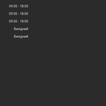
09:00
18:00
09:00
18:00
09:00
18:00
Вихідний
Вихідний