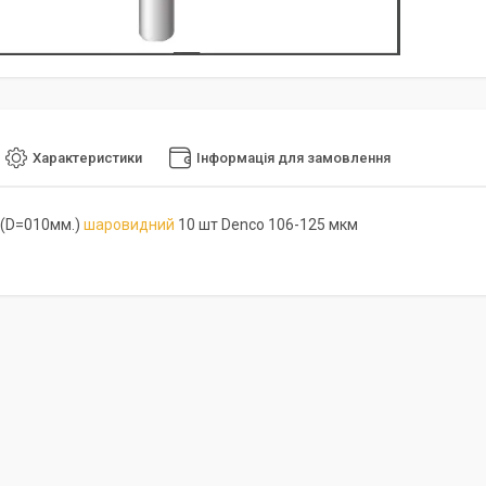
Характеристики
Інформація для замовлення
(D=010мм.)
шаровидний
10 шт Denco 106-125 мкм