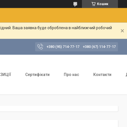
Кошик
ихідний. Ваша заявка буде оброблена в найближчий робочий
+380 (95) 714-77-17
+380 (67) 114-77-17
ЗИЦІЇ
Сертифікати
Про нас
Контакти