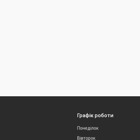
Графік роботи
Понеділок
Вівторок