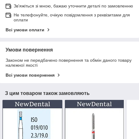
Зв'яжіться зі мною, бажаю уточнити деталі по замовленню
Не телефонуйте, очікую повідомлення з реквізитами для
оплати
Всі умови оплати
Умови повернення
Законом не передбачено повернення та обмін даного товару
належної якості
Всі умови повернення
З цим товаром також замовляють