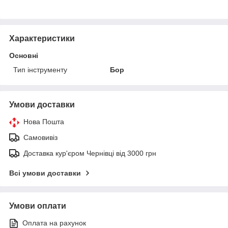
Характеристики
Основні
Тип інструменту
Бор
Умови доставки
Нова Пошта
Самовивіз
Доставка кур'єром Чернівці від 3000 грн
Всі умови доставки
Умови оплати
Оплата на рахунок