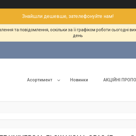
Знайшли дешевше, зателефонуйте нам!
ення та повідомлення, оскільки за її графіком роботи сьогодні в
день
Асортимент
Новинки
АКЦІЙНІ ПРОПО