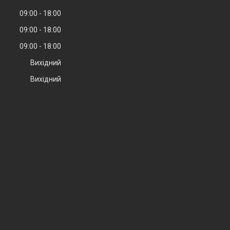
09:00
18:00
09:00
18:00
09:00
18:00
Вихідний
Вихідний