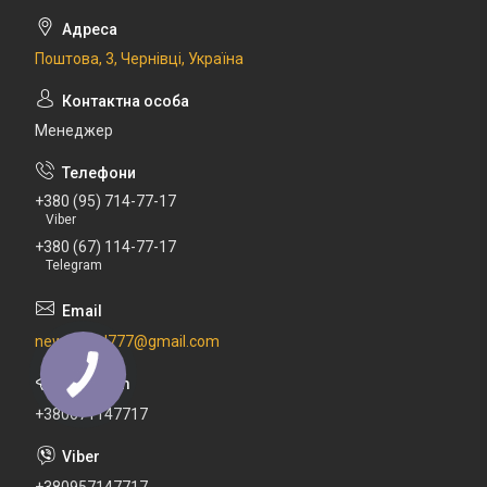
Поштова, 3, Чернівці, Україна
Менеджер
+380 (95) 714-77-17
Viber
+380 (67) 114-77-17
Telegram
newdental777@gmail.com
+380671147717