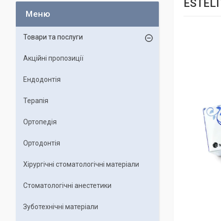
ESTELI
Товари та послуги
Акційні пропозиції
Ендодонтія
Терапія
Ортопедія
Ортодонтія
Хірургічні стоматологічні матеріали
Стоматологічні анестетики
Зуботехнічні матеріали