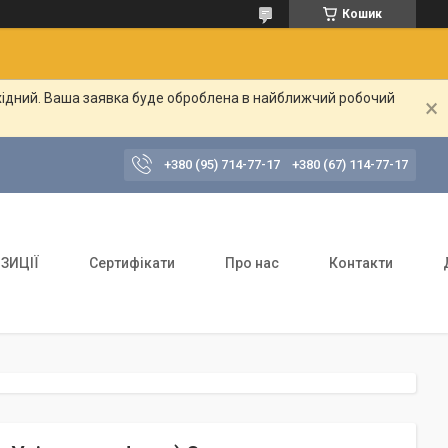
Кошик
ихідний. Ваша заявка буде оброблена в найближчий робочий
+380 (95) 714-77-17
+380 (67) 114-77-17
ЗИЦІЇ
Сертифікати
Про нас
Контакти