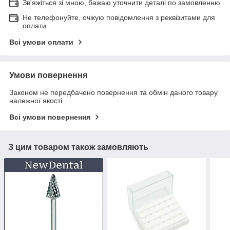
Зв'яжіться зі мною, бажаю уточнити деталі по замовленню
Не телефонуйте, очікую повідомлення з реквізитами для
оплати
Всі умови оплати
Умови повернення
Законом не передбачено повернення та обмін даного товару
належної якості
Всі умови повернення
З цим товаром також замовляють