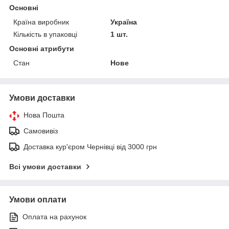
Основні
Країна виробник
Україна
Кількість в упаковці
1 шт.
Основні атрибути
Стан
Нове
Умови доставки
Нова Пошта
Самовивіз
Доставка кур'єром Чернівці від 3000 грн
Всі умови доставки
Умови оплати
Оплата на рахунок