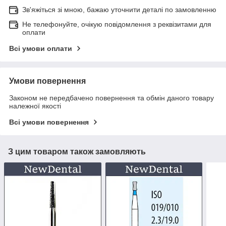
Зв'яжіться зі мною, бажаю уточнити деталі по замовленню
Не телефонуйте, очікую повідомлення з реквізитами для
оплати
Всі умови оплати
Умови повернення
Законом не передбачено повернення та обмін даного товару
належної якості
Всі умови повернення
З цим товаром також замовляють