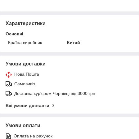
Характеристики
Основні
Країна виробник
Китай
Умови доставки
Нова Пошта
Самовивіз
Доставка кур'єром Чернівці від 3000 грн
Всі умови доставки
Умови оплати
Оплата на рахунок