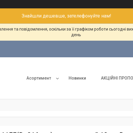
Знайшли дешевше, зателефонуйте нам!
ення та повідомлення, оскільки за її графіком роботи сьогодні в
день
Асортимент
Новинки
АКЦІЙНІ ПРОПО