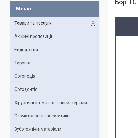
Бор TC
Товари та послуги
Акційні пропозиції
Ендодонтія
Терапія
Ортопедія
Ортодонтія
Хірургічні стоматологічні матеріали
Стоматологічні анестетики
Зуботехнічні матеріали