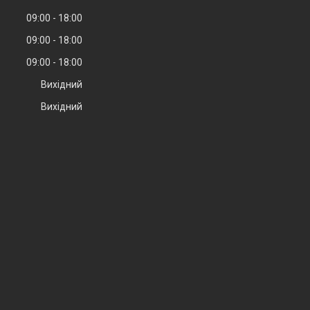
09:00
18:00
09:00
18:00
09:00
18:00
Вихідний
Вихідний