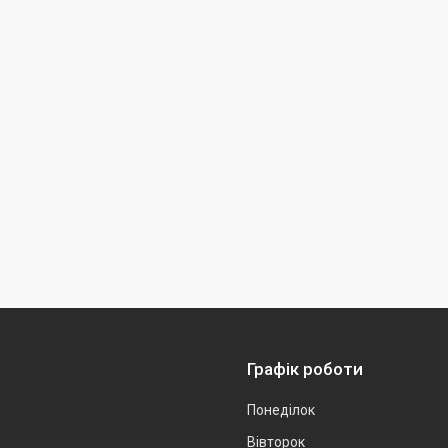
Графік роботи
Понеділок
Вівторок