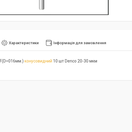
Характеристики
Інформація для замовлення
F(D=016мм.)
конусовидний
10 шт Denco 20-30 мкм