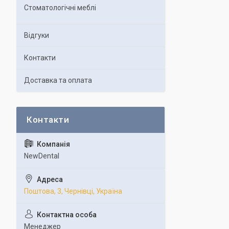
Стоматологічні меблі
Відгуки
Контакти
Доставка та оплата
NewDental
Поштова, 3, Чернівці, Україна
Менеджер