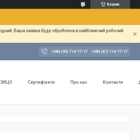
Кошик
ихідний. Ваша заявка буде оброблена в найближчий робочий
+380 (95) 714-77-17
+380 (67) 114-77-17
ЗИЦІЇ
Сертифікати
Про нас
Контакти