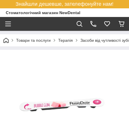
Знайшли дешевше, зателефонуйте нам!
Стоматологічний магазин NewDental
Товари та послуги
Терапія
Засоби від чутливості зубі