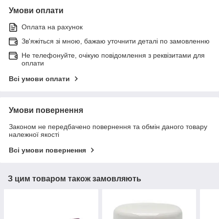
Умови оплати
Оплата на рахунок
Зв'яжіться зі мною, бажаю уточнити деталі по замовленню
Не телефонуйте, очікую повідомлення з реквізитами для
оплати
Всі умови оплати
Умови повернення
Законом не передбачено повернення та обмін даного товару
належної якості
Всі умови повернення
З цим товаром також замовляють