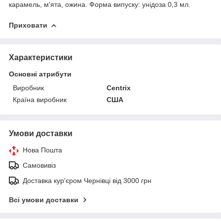
карамель, м'ята, ожина. Форма випуску: унідоза 0,3 мл.
Приховати
Характеристики
Основні атрибути
Виробник
Centrix
Країна виробник
США
Умови доставки
Нова Пошта
Самовивіз
Доставка кур'єром Чернівці від 3000 грн
Всі умови доставки