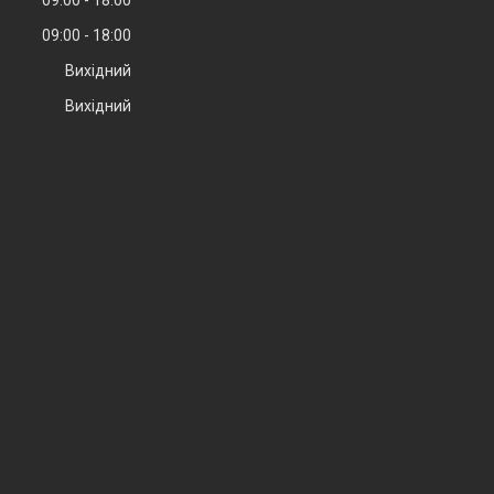
09:00
18:00
Вихідний
Вихідний