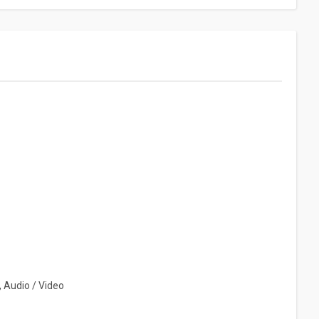
 Audio / Video