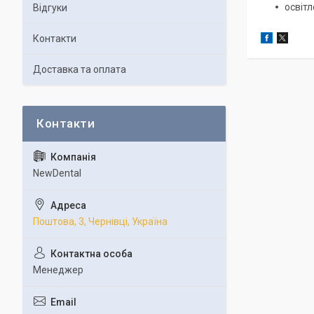
освітл
Відгуки
Контакти
Доставка та оплата
NewDental
Поштова, 3, Чернівці, Україна
Менеджер