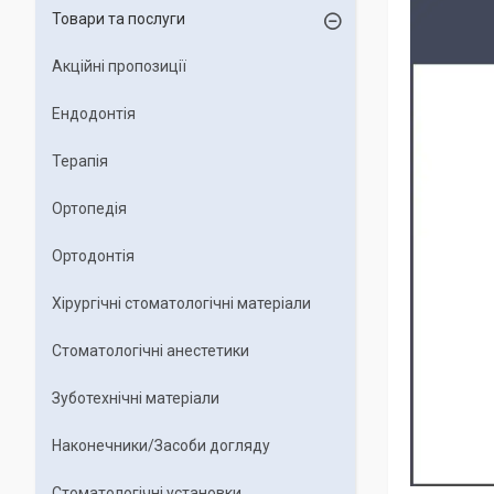
Товари та послуги
Акційні пропозиції
Ендодонтія
Терапія
Ортопедія
Ортодонтія
Хірургічні стоматологічні матеріали
Стоматологічні анестетики
Зуботехнічні матеріали
Наконечники/Засоби догляду
Стоматологічні установки