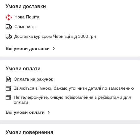
Умови доставки
Нова Пошта
Самовивіз
Доставка кур'єром Чернівці від 3000 грн
Всі умови доставки
Умови оплати
Оплата на рахунок
Зв'яжіться зі мною, бажаю уточнити деталі по замовленню
Не телефонуйте, очікую повідомлення з реквізитами для
оплати
Всі умови оплати
Умови повернення