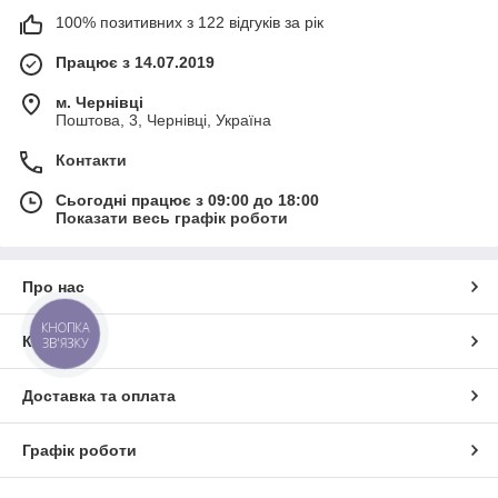
100% позитивних з 122 відгуків за рік
Працює з 14.07.2019
м. Чернівці
Поштова, 3, Чернівці, Україна
Контакти
Сьогодні працює з 09:00 до 18:00
Показати весь графік роботи
Про нас
КНОПКА
Контакти
ЗВ'ЯЗКУ
Доставка та оплата
Графік роботи