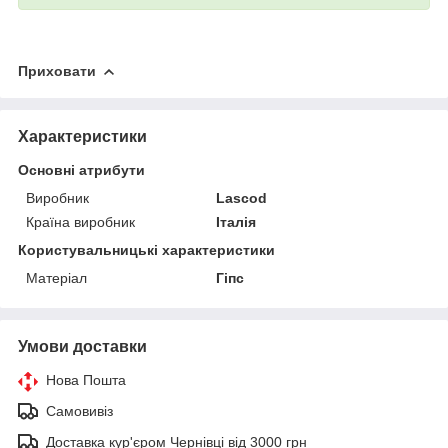
Приховати
Характеристики
Основні атрибути
Виробник
Lascod
Країна виробник
Італія
Користувальницькі характеристики
Матеріал
Гіпс
Умови доставки
Нова Пошта
Самовивіз
Доставка кур'єром Чернівці від 3000 грн