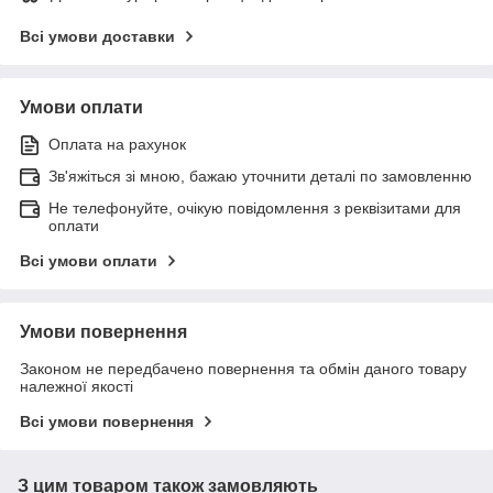
Всі умови доставки
Умови оплати
Оплата на рахунок
Зв'яжіться зі мною, бажаю уточнити деталі по замовленню
Не телефонуйте, очікую повідомлення з реквізитами для
оплати
Всі умови оплати
Умови повернення
Законом не передбачено повернення та обмін даного товару
належної якості
Всі умови повернення
З цим товаром також замовляють