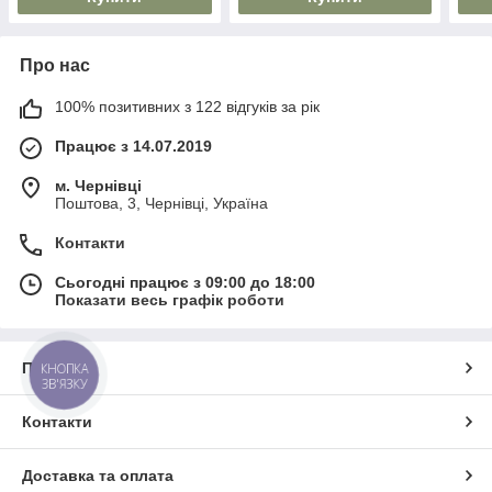
Про нас
100% позитивних з 122 відгуків за рік
Працює з 14.07.2019
м. Чернівці
Поштова, 3, Чернівці, Україна
Контакти
Сьогодні працює з 09:00 до 18:00
Показати весь графік роботи
Про нас
КНОПКА
ЗВ'ЯЗКУ
Контакти
Доставка та оплата