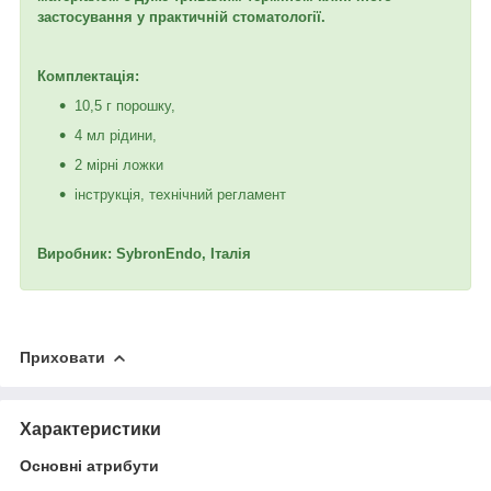
застосування у практичній стоматології.
Комплектація:
10,5 г порошку,
4 мл рідини,
2 мірні ложки
інструкція, технічний регламент
Виробник:
SybronEndo
,
Італія
Приховати
Характеристики
Основні атрибути