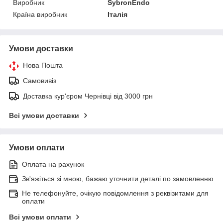
Виробник
SybronEndo
Країна виробник
Італія
Умови доставки
Нова Пошта
Самовивіз
Доставка кур'єром Чернівці від 3000 грн
Всі умови доставки
Умови оплати
Оплата на рахунок
Зв'яжіться зі мною, бажаю уточнити деталі по замовленню
Не телефонуйте, очікую повідомлення з реквізитами для
оплати
Всі умови оплати