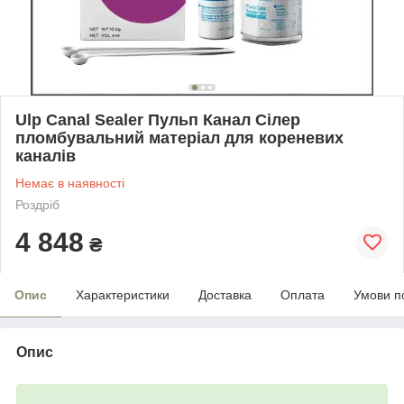
Ulp Canal Sealer Пульп Канал Сілер
пломбувальний матеріал для кореневих
каналів
Немає в наявності
Роздріб
4 848
₴
Опис
Характеристики
Доставка
Оплата
Умови п
Опис