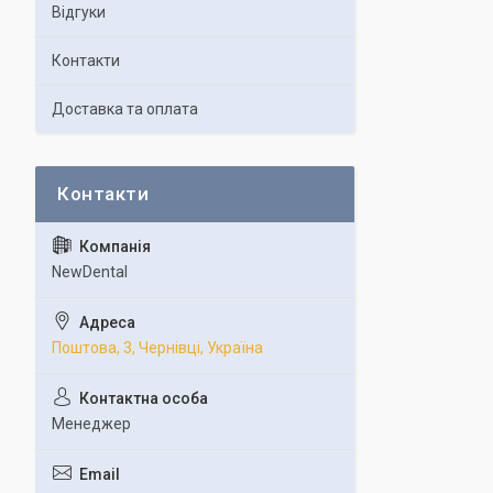
Відгуки
Контакти
Доставка та оплата
NewDental
Поштова, 3, Чернівці, Україна
Менеджер