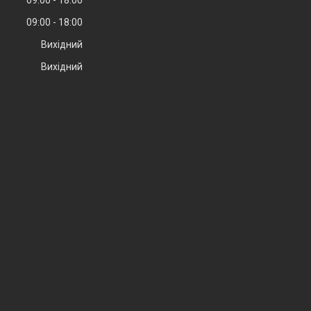
09:00
18:00
Вихідний
Вихідний