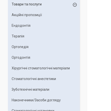
Товари та послуги
Акційні пропозиції
Ендодонтія
Терапія
Ортопедія
Ортодонтія
Хірургічні стоматологічні матеріали
Стоматологічні анестетики
Зуботехнічні матеріали
Наконечники/Засоби догляду
Стоматологічні установки