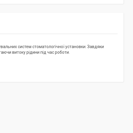
увальних систем стоматологічної установки. Завдяки
гаючи витоку рідини під час роботи.