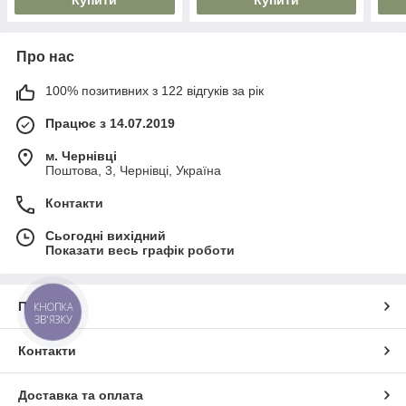
Купити
Купити
Про нас
100% позитивних з 122 відгуків за рік
Працює з 14.07.2019
м. Чернівці
Поштова, 3, Чернівці, Україна
Контакти
Сьогодні вихідний
Показати весь графік роботи
Про нас
КНОПКА
ЗВ'ЯЗКУ
Контакти
Доставка та оплата