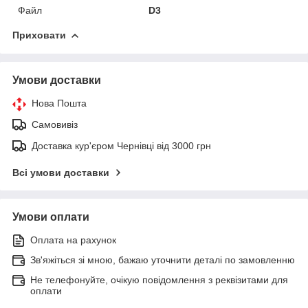
Файл
D3
Приховати
Умови доставки
Нова Пошта
Самовивіз
Доставка кур'єром Чернівці від 3000 грн
Всі умови доставки
Умови оплати
Оплата на рахунок
Зв'яжіться зі мною, бажаю уточнити деталі по замовленню
Не телефонуйте, очікую повідомлення з реквізитами для
оплати