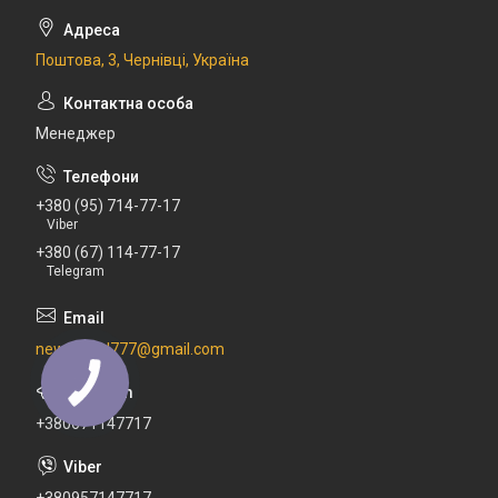
Поштова, 3, Чернівці, Україна
Менеджер
+380 (95) 714-77-17
Viber
+380 (67) 114-77-17
Telegram
newdental777@gmail.com
+380671147717