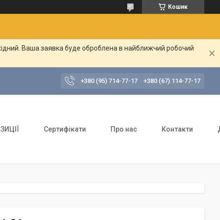
Кошик
ихідний. Ваша заявка буде оброблена в найближчий робочий
+380 (95) 714-77-17
+380 (67) 114-77-17
ЗИЦІЇ
Сертифікати
Про нас
Контакти