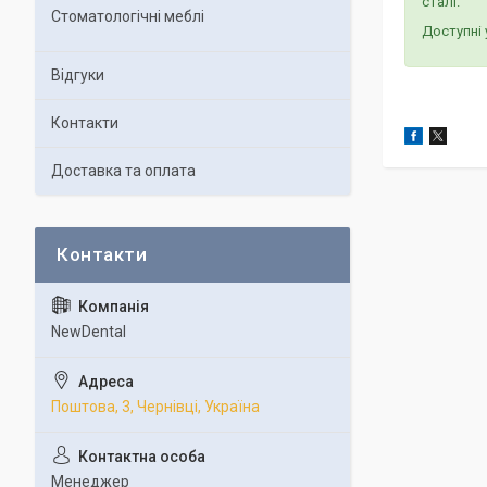
сталі.
Стоматологічні меблі
Доступні 
Відгуки
Контакти
Доставка та оплата
NewDental
Поштова, 3, Чернівці, Україна
Менеджер