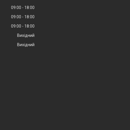
09:00
18:00
09:00
18:00
09:00
18:00
Вихідний
Вихідний