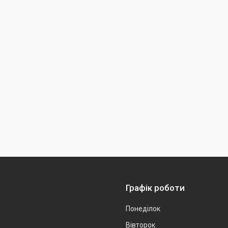
Графік роботи
Понеділок
Вівторок