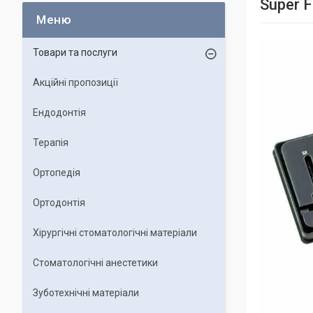
Super 
Товари та послуги
Акційні пропозиції
Ендодонтія
Терапія
Ортопедія
Ортодонтія
Хірургічні стоматологічні матеріали
Стоматологічні анестетики
Зуботехнічні матеріали