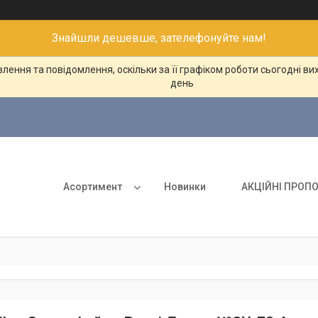
Знайшли дешевше, зателефонуйте нам!
ення та повідомлення, оскільки за її графіком роботи сьогодні в
день
Асортимент
Новинки
АКЦІЙНІ ПРОПО