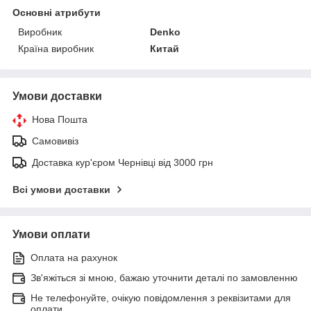
Основні атрибути
Виробник
Denko
Країна виробник
Китай
Умови доставки
Нова Пошта
Самовивіз
Доставка кур'єром Чернівці від 3000 грн
Всі умови доставки
Умови оплати
Оплата на рахунок
Зв'яжіться зі мною, бажаю уточнити деталі по замовленню
Не телефонуйте, очікую повідомлення з реквізитами для
оплати