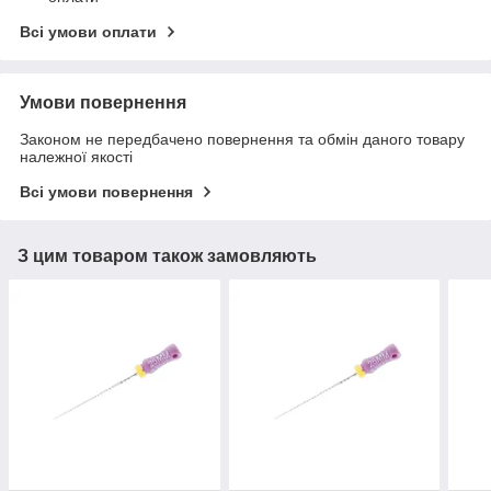
Всі умови оплати
Умови повернення
Законом не передбачено повернення та обмін даного товару
належної якості
Всі умови повернення
З цим товаром також замовляють