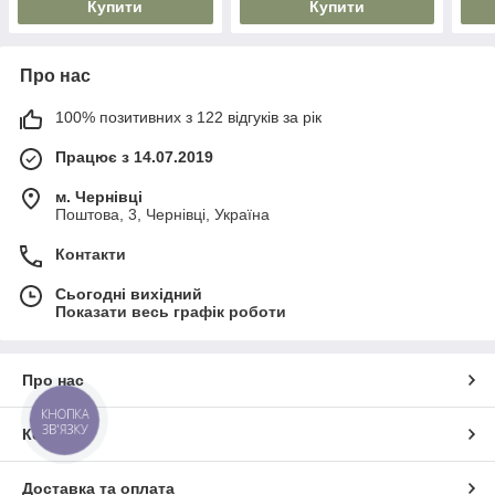
Купити
Купити
Про нас
100% позитивних з 122 відгуків за рік
Працює з 14.07.2019
м. Чернівці
Поштова, 3, Чернівці, Україна
Контакти
Сьогодні вихідний
Показати весь графік роботи
Про нас
КНОПКА
ЗВ'ЯЗКУ
Контакти
Доставка та оплата