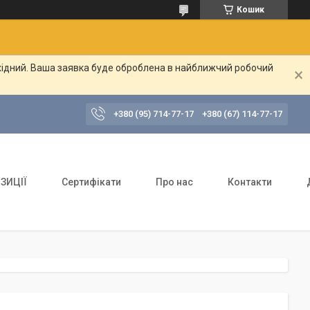
Кошик
ихідний. Ваша заявка буде оброблена в найближчий робочий
+380 (95) 714-77-17
+380 (67) 114-77-17
ЗИЦІЇ
Сертифікати
Про нас
Контакти