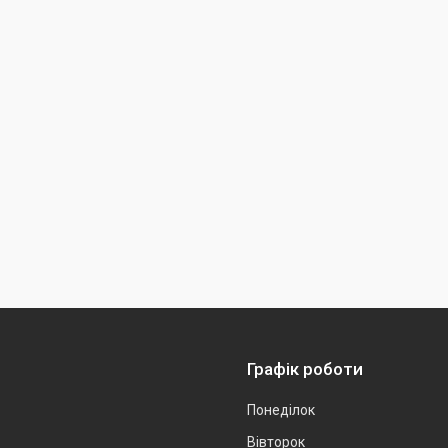
Графік роботи
Понеділок
Вівторок