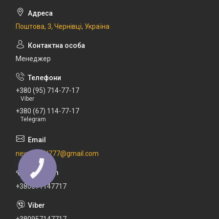
Поштова, 3, Чернівці, Україна
Менеджер
+380 (95) 714-77-17
Viber
+380 (67) 114-77-17
Telegram
newdental777@gmail.com
+380671147717