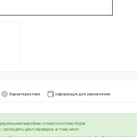
Характеристики
Інформація для замовлення
 український виробник стоматологічних борів.
ор
проходить цикл перевірки, в тому числі: