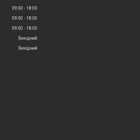
09:00
18:00
09:00
18:00
09:00
18:00
Вихідний
Вихідний