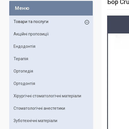
Бор Cru
Товари та послуги
Акційні пропозиції
Ендодонтія
Терапія
Ортопедія
Ортодонтія
Хірургічні стоматологічні матеріали
Стоматологічні анестетики
Зуботехнічні матеріали