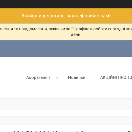
Знайшли дешевше, зателефонуйте нам!
ення та повідомлення, оскільки за її графіком роботи сьогодні в
день
Асортимент
Новинки
АКЦІЙНІ ПРОПО