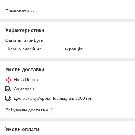
Приховати
Характеристики
Основні атрибути
Країна виробник
Франція
Умови доставки
Нова Пошта
Самовивіз
Доставка кур'єром Чернівці від 3000 грн
Всі умови доставки
Умови оплати