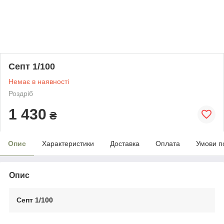
Септ 1/100
Немає в наявності
Роздріб
1 430
₴
Опис
Характеристики
Доставка
Оплата
Умови п
Опис
Септ 1/100