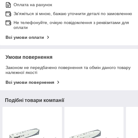
Оплата на рахунок
Зв'яжіться зі мною, бажаю уточнити деталі по замовленню
Не телефонуйте, очікую повідомлення з реквізитами для
оплати
Всі умови оплати
Умови повернення
Законом не передбачено повернення та обмін даного товару
належної якості
Всі умови повернення
Подібні товари компанії