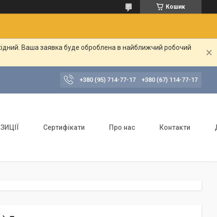
Кошик
ихідний. Ваша заявка буде оброблена в найближчий робочий
+380 (95) 714-77-17
+380 (67) 114-77-17
ЗИЦІЇ
Сертифікати
Про нас
Контакти