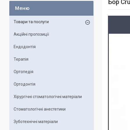
Бор Cru
Товари та послуги
Акційні пропозиції
Ендодонтія
Терапія
Ортопедія
Ортодонтія
Хірургічні стоматологічні матеріали
Стоматологічні анестетики
Зуботехнічні матеріали