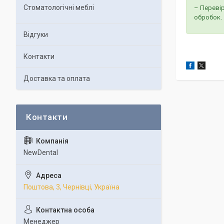
Стоматологічні меблі
– Перевір
обробок.
Відгуки
Контакти
Доставка та оплата
NewDental
Поштова, 3, Чернівці, Україна
Менеджер