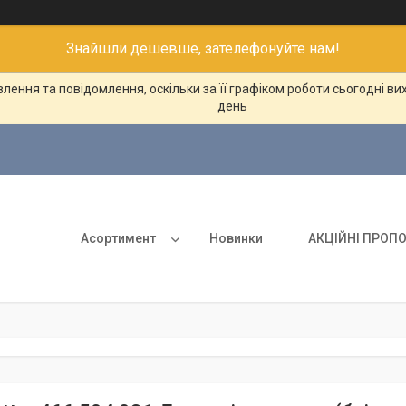
Знайшли дешевше, зателефонуйте нам!
ення та повідомлення, оскільки за її графіком роботи сьогодні в
день
Асортимент
Новинки
АКЦІЙНІ ПРОПО