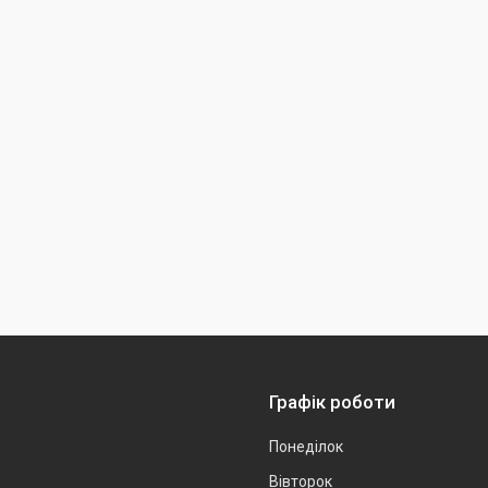
Графік роботи
Понеділок
Вівторок