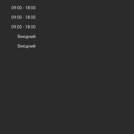
09:00
18:00
09:00
18:00
09:00
18:00
Вихідний
Вихідний