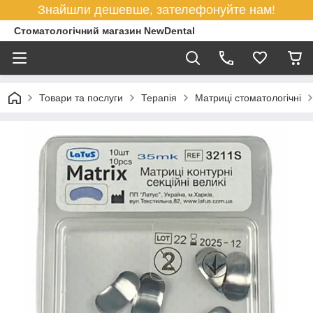
Знайшли дешевше, зателефонуйте нам!
Стоматологічний магазин NewDental
Товари та послуги
Терапія
Матриці стоматологічні