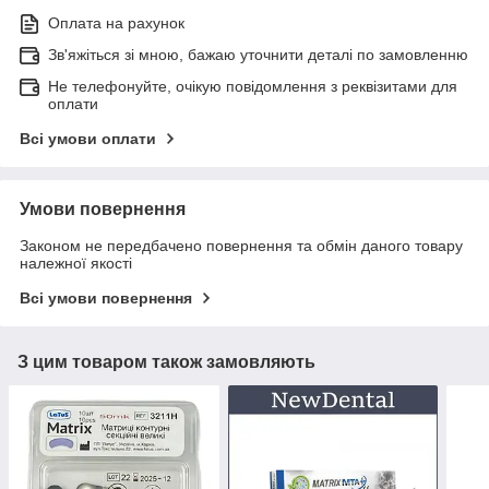
Оплата на рахунок
Зв'яжіться зі мною, бажаю уточнити деталі по замовленню
Не телефонуйте, очікую повідомлення з реквізитами для
оплати
Всі умови оплати
Умови повернення
Законом не передбачено повернення та обмін даного товару
належної якості
Всі умови повернення
З цим товаром також замовляють