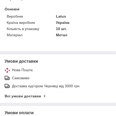
Основні
Виробник
Latus
Країна виробник
Україна
Кількість в упаковці
10 шт.
Матеріал
Метал
Умови доставки
Нова Пошта
Самовивіз
Доставка кур'єром Чернівці від 3000 грн
Всі умови доставки
Умови оплати