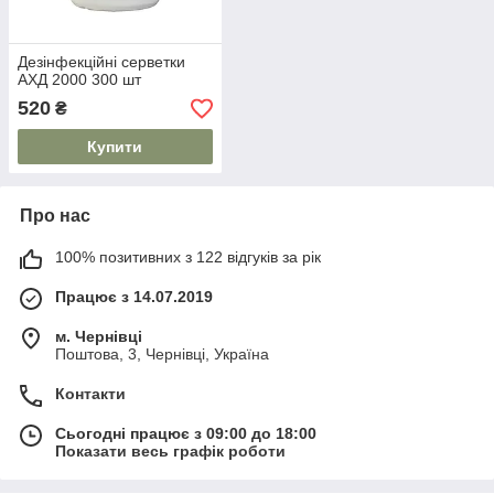
Дезінфекційні серветки
АХД 2000 300 шт
520
₴
Купити
Про нас
100% позитивних з 122 відгуків за рік
Працює з 14.07.2019
м. Чернівці
Поштова, 3, Чернівці, Україна
Контакти
Сьогодні працює з 09:00 до 18:00
Показати весь графік роботи