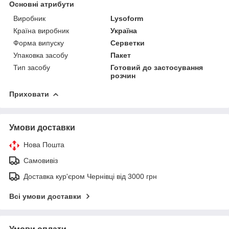
Основні атрибути
Виробник
Lysoform
Країна виробник
Україна
Форма випуску
Серветки
Упаковка засобу
Пакет
Тип засобу
Готовий до застосування
розчин
Приховати
Умови доставки
Нова Пошта
Самовивіз
Доставка кур'єром Чернівці від 3000 грн
Всі умови доставки