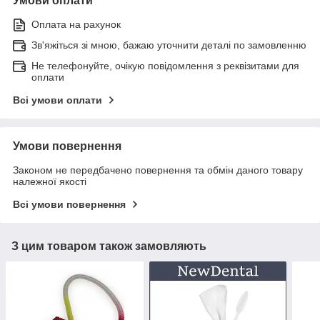
Умови оплати
Оплата на рахунок
Зв'яжіться зі мною, бажаю уточнити деталі по замовленню
Не телефонуйте, очікую повідомлення з реквізитами для
оплати
Всі умови оплати
Умови повернення
Законом не передбачено повернення та обмін даного товару
належної якості
Всі умови повернення
З цим товаром також замовляють