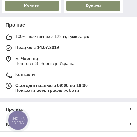
Купити
Купити
Про нас
100% позитивних з 122 відгуків за рік
Працює з 14.07.2019
м. Чернівці
Поштова, 3, Чернівці, Україна
Контакти
Сьогодні працює з 09:00 до 18:00
Показати весь графік роботи
Про нас
КНОПКА
ЗВ'ЯЗКУ
Контакти