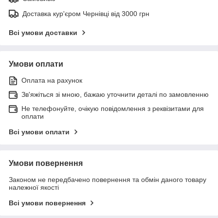
Доставка кур'єром Чернівці від 3000 грн
Всі умови доставки
Умови оплати
Оплата на рахунок
Зв'яжіться зі мною, бажаю уточнити деталі по замовленню
Не телефонуйте, очікую повідомлення з реквізитами для
оплати
Всі умови оплати
Умови повернення
Законом не передбачено повернення та обмін даного товару
належної якості
Всі умови повернення