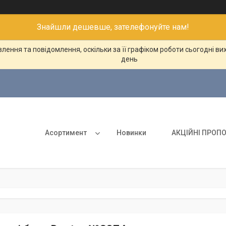
Знайшли дешевше, зателефонуйте нам!
ення та повідомлення, оскільки за її графіком роботи сьогодні в
день
Асортимент
Новинки
АКЦІЙНІ ПРОПО