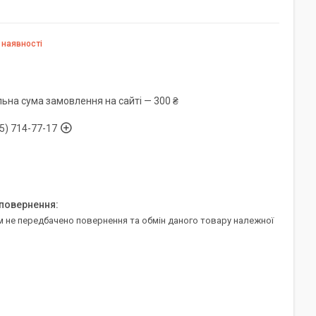
 наявності
льна сума замовлення на сайті — 300 ₴
5) 714-77-17