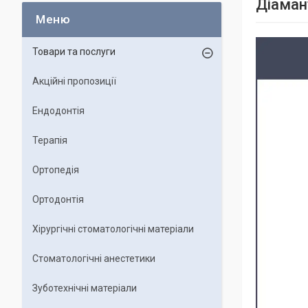
Діаман
Товари та послуги
Акційні пропозиції
Ендодонтія
Терапія
Ортопедія
Ортодонтія
Хірургічні стоматологічні матеріали
Стоматологічні анестетики
Зуботехнічні матеріали