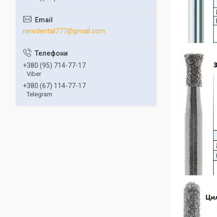
newdental777@gmail.com
+380 (95) 714-77-17
Viber
+380 (67) 114-77-17
Telegram