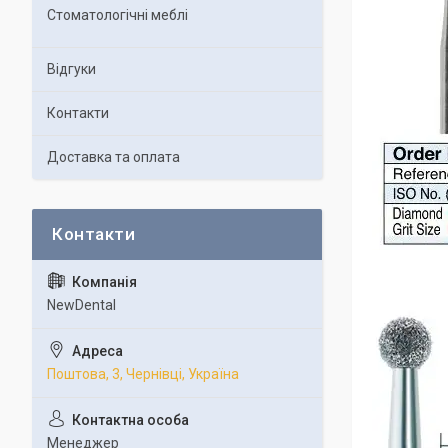
Стоматологічні меблі
Відгуки
Контакти
Доставка та оплата
NewDental
Поштова, 3, Чернівці, Україна
Менеджер